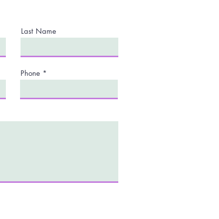
Last Name
Phone