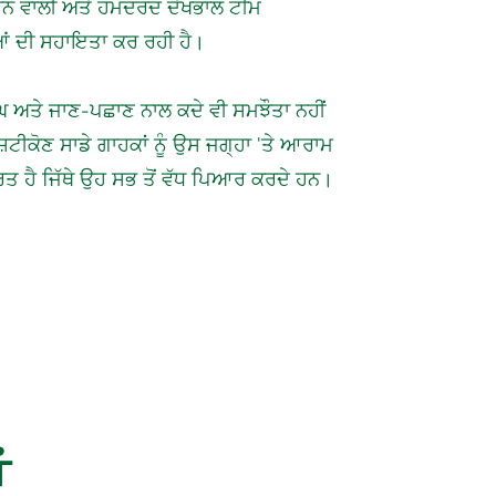
ਕਰਨ ਵਾਲੀ ਅਤੇ ਹਮਦਰਦ ਦੇਖਭਾਲ ਟੀਮ
ਆਂ ਦੀ ਸਹਾਇਤਾ ਕਰ ਰਹੀ ਹੈ।
ੱਘ ਅਤੇ ਜਾਣ-ਪਛਾਣ ਨਾਲ ਕਦੇ ਵੀ ਸਮਝੌਤਾ ਨਹੀਂ
਼ਟੀਕੋਣ ਸਾਡੇ ਗਾਹਕਾਂ ਨੂੰ ਉਸ ਜਗ੍ਹਾ 'ਤੇ ਆਰਾਮ
ਰਿਤ ਹੈ ਜਿੱਥੇ ਉਹ ਸਭ ਤੋਂ ਵੱਧ ਪਿਆਰ ਕਰਦੇ ਹਨ।
ਂ